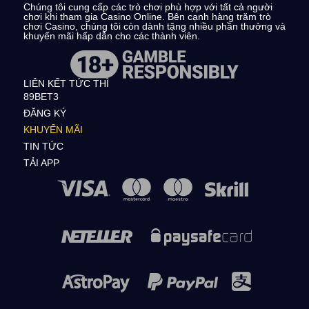
Chúng tôi cung cấp các trò chơi phù hợp với tất cả người
chơi khi tham gia Casino Online. Bên cạnh hàng trăm trò
chơi Casino, chúng tôi còn dành tặng nhiều phần thưởng và
khuyến mãi hấp dẫn cho các thành viên.
LIÊN KẾT TỨC THÌ
89BET3
ĐĂNG KÝ
KHUYẾN MÃI
TIN TỨC
TẢI APP